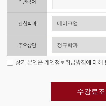
*
연락처
관심학과
주요상담
상기 본인은 개인정보취급방침에 대해 
수강료조