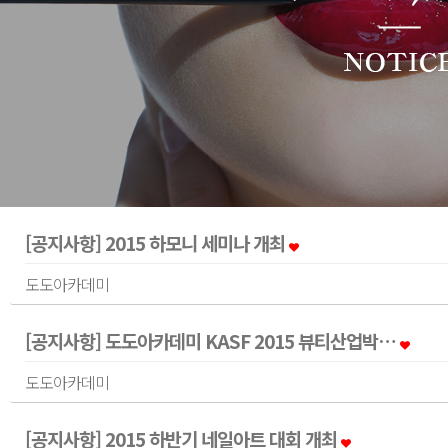
[공지사항] 2015 하모니 세미나 개최
도도아카데미
[공지사항] 도도아카데미 KASF 2015 뷰티산업박…
도도아카데미
[공지사항] 2015 하반기 네일아트 대회 개최