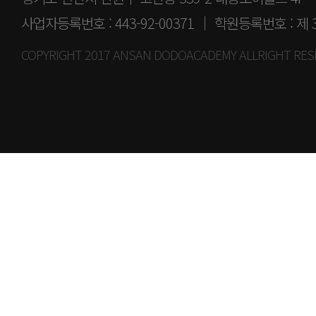
사업자등록번호 : 443-92-00371 │ 학원등록번호 : 제 
COPYRIGHT 2017 ANSAN DODOACADEMY ALLRIGHT RES