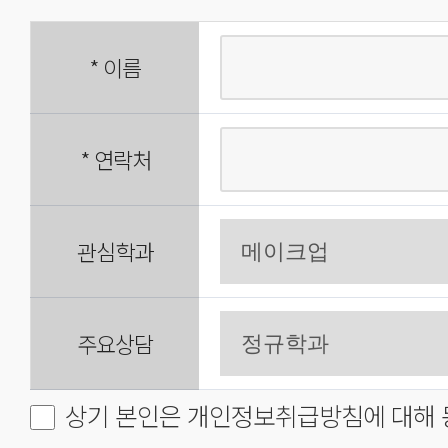
*
이름
*
연락처
관심학과
주요상담
상기 본인은 개인정보취급방침에 대해 